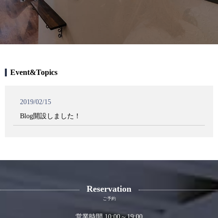
Event&Topics
2019/02/15
Blog開設しました！
Reservation
ご予約
営業時間 10:00～19:00