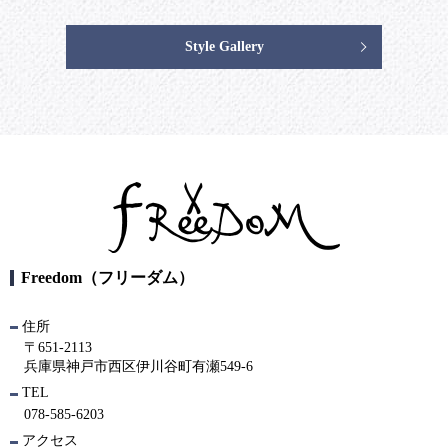
Style Gallery
Freedom（フリーダム）
住所
〒651-2113
兵庫県神戸市西区伊川谷町有瀬549-6
TEL
078-585-6203
アクセス