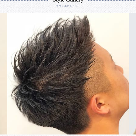
スタイルギャラリー