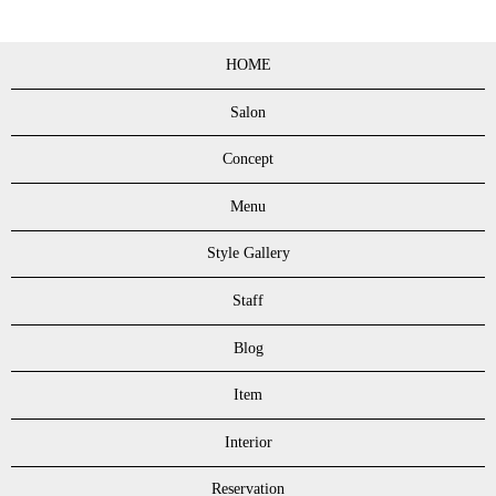
HOME
Salon
Concept
Menu
Style Gallery
Staff
Blog
Item
Interior
Reservation