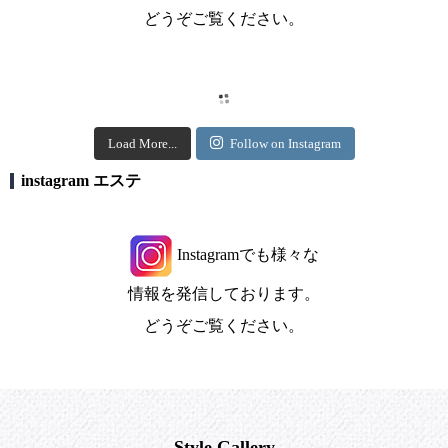
どうぞご覧ください。
Load More...
Follow on Instagram
instagram エステ
Instagramでも様々な
情報を発信しております。
どうぞご覧ください。
Style Gallery