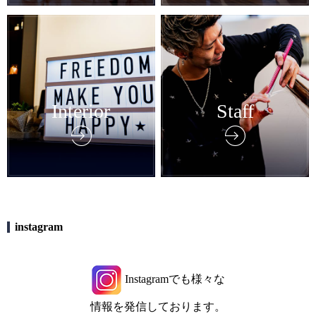
Interior
Staff
instagram
Instagramでも様々な
情報を発信しております。