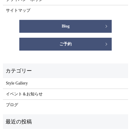
サイトマップ
Blog
ご予約
Style Gallery
イベント＆お知らせ
ブログ