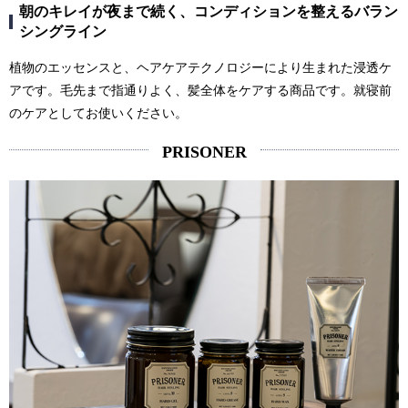
朝のキレイが夜まで続く、コンディションを整えるバラン
シングライン
植物のエッセンスと、ヘアケアテクノロジーにより生まれた浸透ケ
アです。毛先まで指通りよく、髪全体をケアする商品です。就寝前
のケアとしてお使いください。
PRISONER