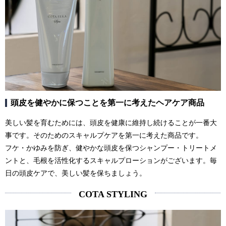
頭皮を健やかに保つことを第一に考えたヘアケア商品
美しい髪を育むためには、頭皮を健康に維持し続けることが一番大
事です。そのためのスキャルプケアを第一に考えた商品です。
フケ・かゆみを防ぎ、健やかな頭皮を保つシャンプー・トリートメ
ントと、毛根を活性化するスキャルプローションがございます。毎
日の頭皮ケアで、美しい髪を保ちましょう。
COTA STYLING