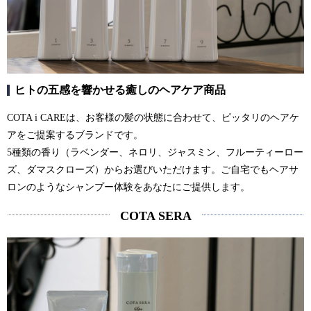
ヒトの五感を響かせる癒しのヘアケア商品
COTA i CAREは、お客様の髪の状態に合わせて、ピッタリのヘアケ
アをご提案するブランドです。
5種類の香り（ラベンダー、ネロリ、ジャスミン、フルーティーロー
ズ、ダマスクローズ）からお選びいただけます。ご自宅でもヘアサ
ロンのようなシャンプー体験をあなたにご提供します。
COTA SERA