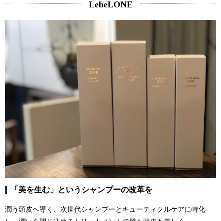
LebeLONE
「美を生む」というシャンプーの改革を
潤う頭皮へ導く、次世代シャンプーとキューティクルケアに特化