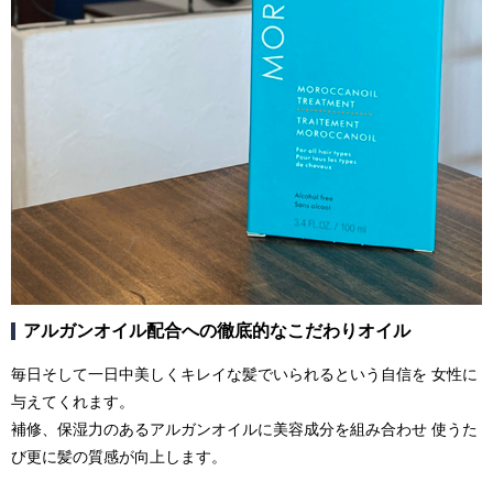
アルガンオイル配合への徹底的なこだわりオイル
毎日そして一日中美しくキレイな髪でいられるという自信を 女性に
与えてくれます。
補修、保湿力のあるアルガンオイルに美容成分を組み合わせ 使うた
び更に髪の質感が向上します。