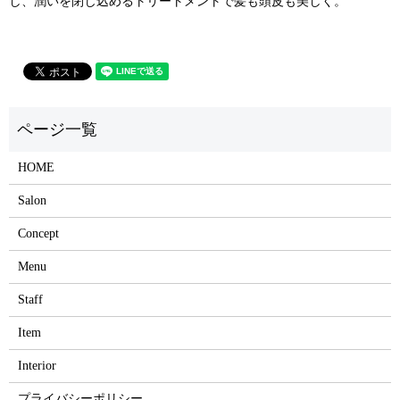
し、潤いを閉じ込めるトリートメントで髪も頭皮も美しく。
HOME
Salon
Concept
Menu
Staff
Item
Interior
プライバシーポリシー