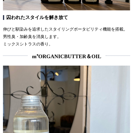
囚われたスタイルを解き放て
伸びと馴染みを追求したスタイリングポータビリティ機能を搭載。
男性臭・加齢臭を消臭します。
ミックスシトラスの香り。
m⁺ORGANICBUTTER＆OIL