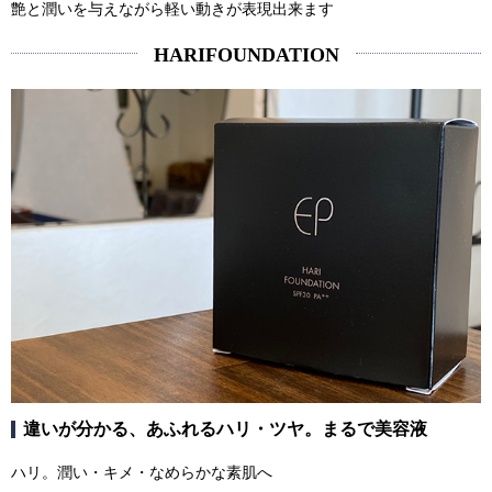
艶と潤いを与えながら軽い動きが表現出来ます
HARIFOUNDATION
違いが分かる、あふれるハリ・ツヤ。まるで美容液
ハリ。潤い・キメ・なめらかな素肌へ