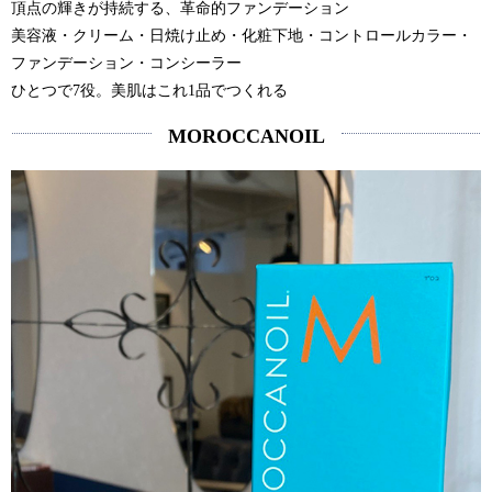
頂点の輝きが持続する、革命的ファンデーション
美容液・クリーム・日焼け止め・化粧下地・コントロールカラー・
ファンデーション・コンシーラー
ひとつで7役。美肌はこれ1品でつくれる
MOROCCANOIL