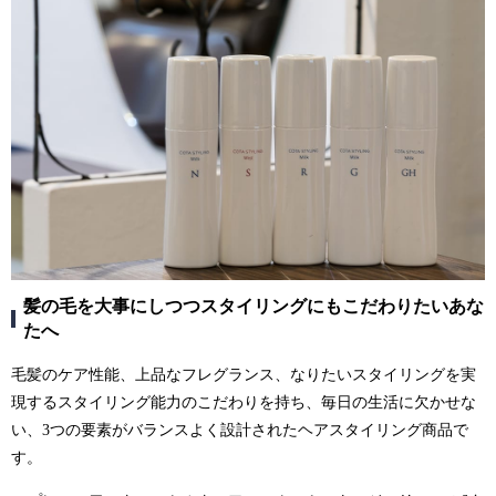
髪の毛を大事にしつつスタイリングにもこだわりたいあな
たへ
毛髪のケア性能、上品なフレグランス、なりたいスタイリングを実
現するスタイリング能力のこだわりを持ち、毎日の生活に欠かせな
い、3つの要素がバランスよく設計されたヘアスタイリング商品で
す。