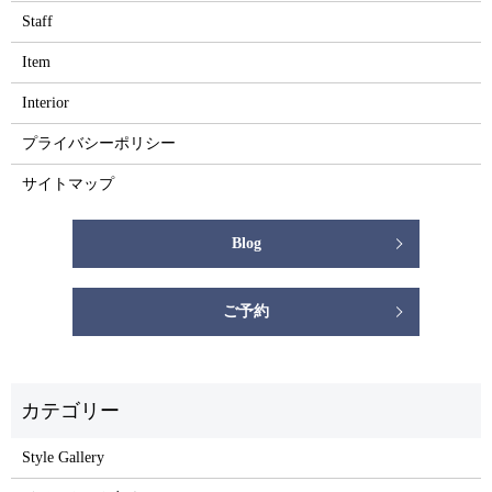
Staff
Item
Interior
プライバシーポリシー
サイトマップ
Blog
ご予約
Style Gallery