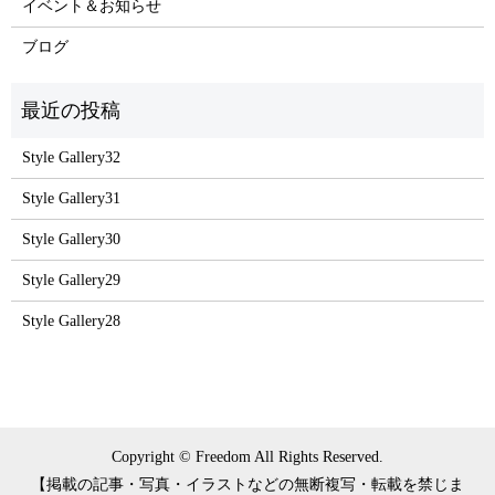
イベント＆お知らせ
ブログ
Style Gallery32
Style Gallery31
Style Gallery30
Style Gallery29
Style Gallery28
Copyright © Freedom All Rights Reserved.
【掲載の記事・写真・イラストなどの無断複写・転載を禁じま