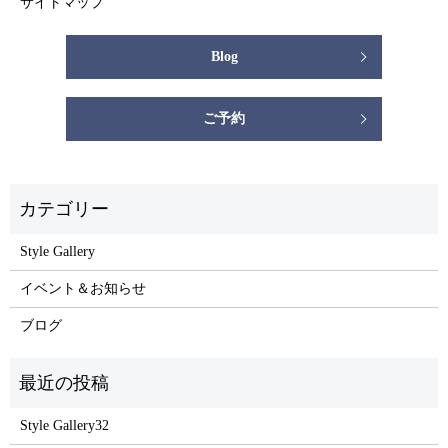
サイトマップ
Blog
ご予約
Style Gallery
イベント＆お知らせ
ブログ
Style Gallery32