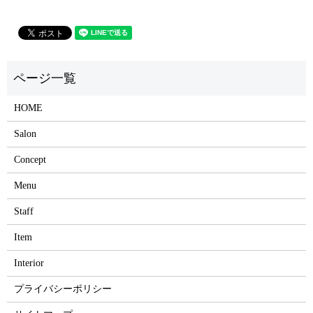
HOME
Salon
Concept
Menu
Staff
Item
Interior
プライバシーポリシー