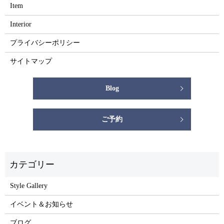
Item
Interior
プライバシーポリシー
サイトマップ
Blog
ご予約
Style Gallery
イベント＆お知らせ
ブログ