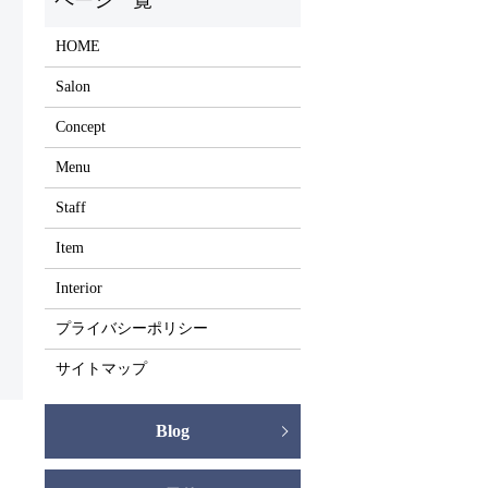
HOME
Salon
Concept
Menu
Staff
Item
Interior
プライバシーポリシー
サイトマップ
Blog