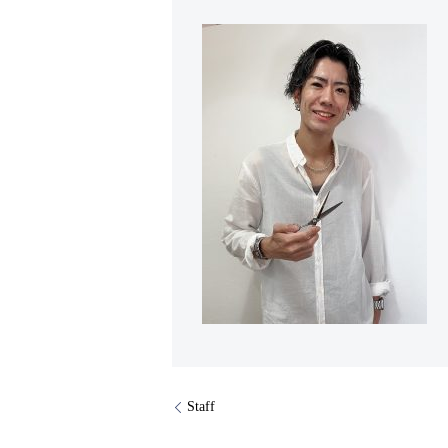
Staff