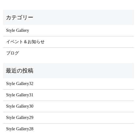
Style Gallery
イベント＆お知らせ
ブログ
Style Gallery32
Style Gallery31
Style Gallery30
Style Gallery29
Style Gallery28