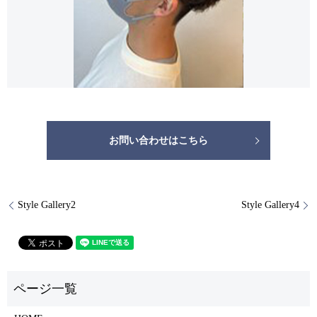
お問い合わせはこちら
Style Gallery2
Style Gallery4