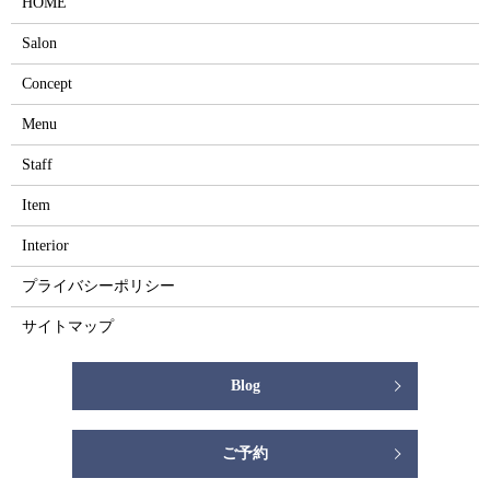
HOME
Salon
Concept
Menu
Staff
Item
Interior
プライバシーポリシー
サイトマップ
Blog
ご予約