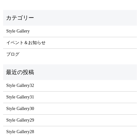
Style Gallery
イベント＆お知らせ
ブログ
Style Gallery32
Style Gallery31
Style Gallery30
Style Gallery29
Style Gallery28