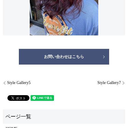
お問い合わせはこちら
Style Gallery5
Style Gallery7