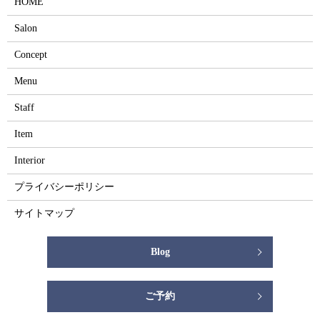
HOME
Salon
Concept
Menu
Staff
Item
Interior
プライバシーポリシー
サイトマップ
Blog
ご予約