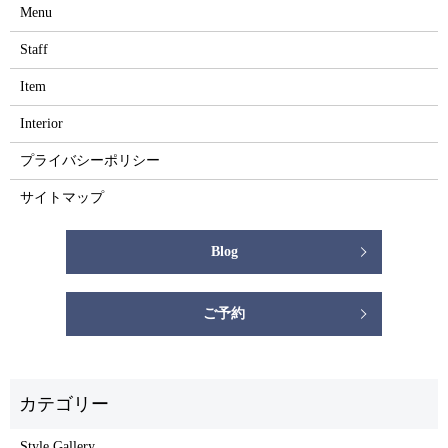
Menu
Staff
Item
Interior
プライバシーポリシー
サイトマップ
Blog
ご予約
Style Gallery