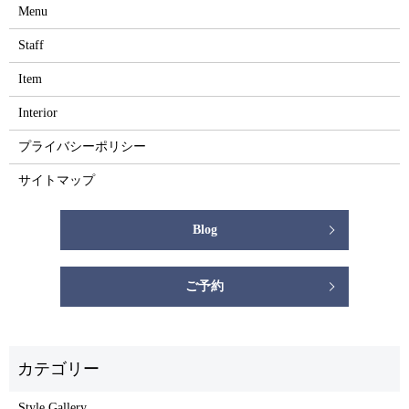
Menu
Staff
Item
Interior
プライバシーポリシー
サイトマップ
Blog
ご予約
Style Gallery