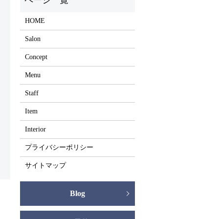
HOME
Salon
Concept
Menu
Staff
Item
Interior
プライバシーポリシー
サイトマップ
Blog