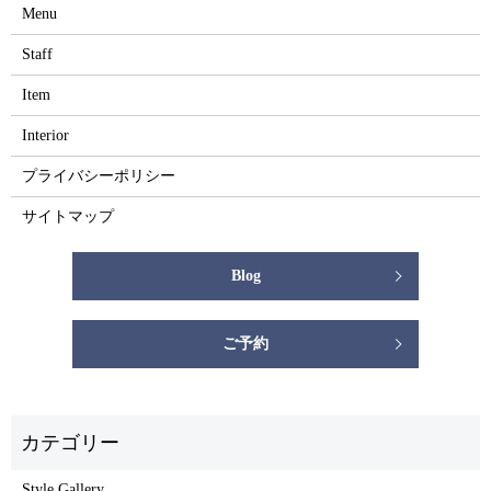
Menu
Staff
Item
Interior
プライバシーポリシー
サイトマップ
Blog
ご予約
Style Gallery