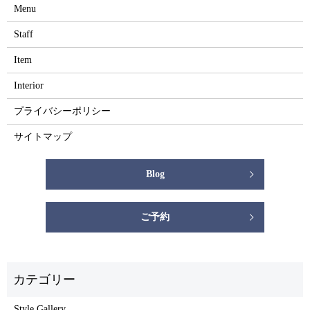
Menu
Staff
Item
Interior
プライバシーポリシー
サイトマップ
Blog
ご予約
Style Gallery