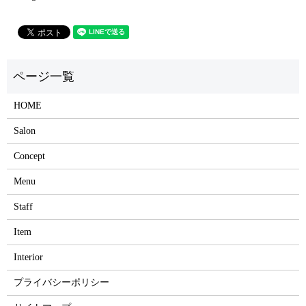
HOME
Salon
Concept
Menu
Staff
Item
Interior
プライバシーポリシー