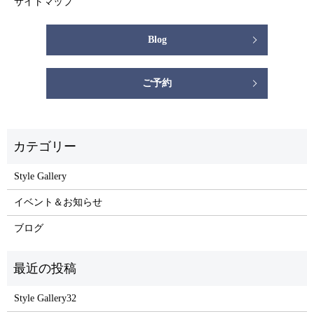
サイトマップ
Blog
ご予約
Style Gallery
イベント＆お知らせ
ブログ
Style Gallery32