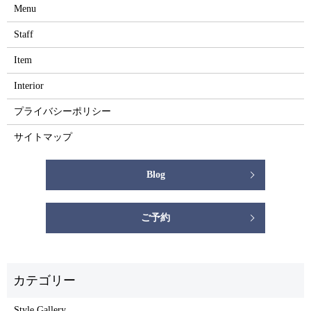
Menu
Staff
Item
Interior
プライバシーポリシー
サイトマップ
Blog
ご予約
Style Gallery