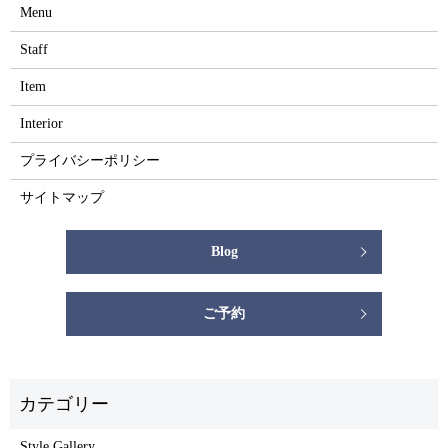
Menu
Staff
Item
Interior
プライバシーポリシー
サイトマップ
Blog
ご予約
Style Gallery