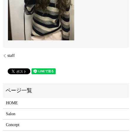
staff
HOME
Salon
Concept