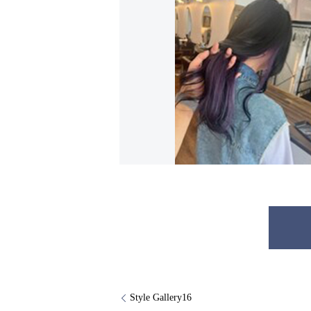
Style Gallery16