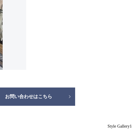
お問い合わせはこちら
Style Gallery