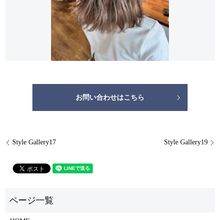
お問い合わせはこちら
Style Gallery17
Style Gallery19