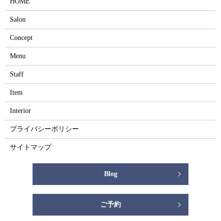
HOME
Salon
Concept
Menu
Staff
Item
Interior
プライバシーポリシー
サイトマップ
Blog
ご予約