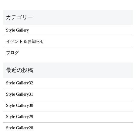
Style Gallery
イベント＆お知らせ
ブログ
Style Gallery32
Style Gallery31
Style Gallery30
Style Gallery29
Style Gallery28